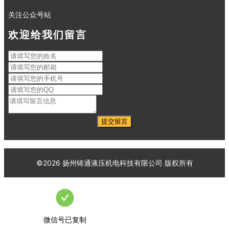
关注公众号站
欢迎给我们留言
©
2026
扬州铸通液压机电科技有限公司
版权所有
微信号已复制